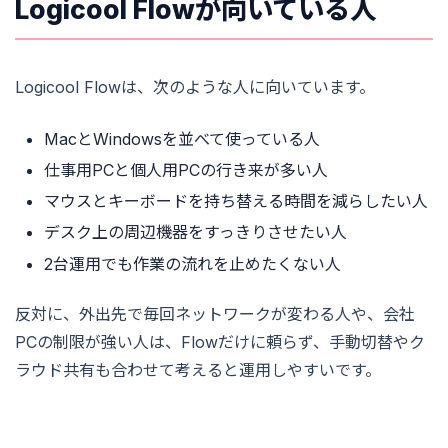
Logicool Flowが向いている人
Logicool Flowは、次のような人に向いています。
MacとWindowsを並べて使っている人
仕事用PCと個人用PCの行き来が多い人
マウスとキーボードを持ち替える時間を減らしたい人
デスク上の周辺機器をすっきりさせたい人
2台運用でも作業の流れを止めたくない人
反対に、外出先で毎回ネットワークが変わる人や、会社
PCの制限が強い人は、Flowだけに頼らず、手動切替やク
ラウド共有も合わせて考えると運用しやすいです。