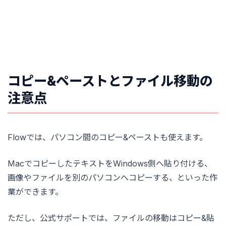
コピー&ペーストとファイル移動の
注意点
Flowでは、パソコン間のコピー&ペーストも使えます。
MacでコピーしたテキストをWindows側へ貼り付ける、
画像やファイルを別のパソコンへコピーする、といった作
業ができます。
ただし、公式サポートでは、ファイルの移動はコピー&貼