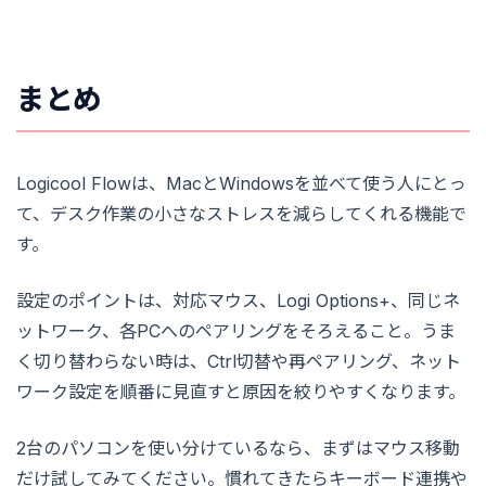
まとめ
Logicool Flowは、MacとWindowsを並べて使う人にとっ
て、デスク作業の小さなストレスを減らしてくれる機能で
す。
設定のポイントは、対応マウス、Logi Options+、同じネ
ットワーク、各PCへのペアリングをそろえること。うま
く切り替わらない時は、Ctrl切替や再ペアリング、ネット
ワーク設定を順番に見直すと原因を絞りやすくなります。
2台のパソコンを使い分けているなら、まずはマウス移動
だけ試してみてください。慣れてきたらキーボード連携や