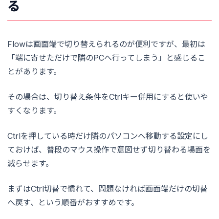
る
Flowは画面端で切り替えられるのが便利ですが、最初は
「端に寄せただけで隣のPCへ行ってしまう」と感じるこ
とがあります。
その場合は、切り替え条件をCtrlキー併用にすると使いや
すくなります。
Ctrlを押している時だけ隣のパソコンへ移動する設定にし
ておけば、普段のマウス操作で意図せず切り替わる場面を
減らせます。
まずはCtrl切替で慣れて、問題なければ画面端だけの切替
へ戻す、という順番がおすすめです。