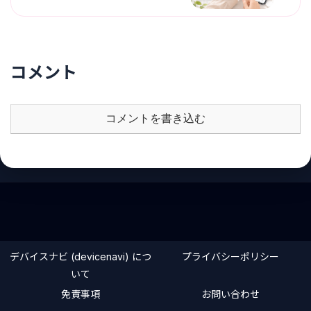
コメント
コメントを書き込む
デバイスナビ (devicenavi) につ
プライバシーポリシー
いて
免責事項
お問い合わせ