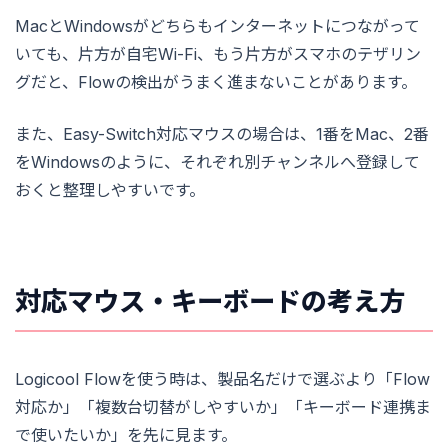
MacとWindowsがどちらもインターネットにつながって
いても、片方が自宅Wi-Fi、もう片方がスマホのテザリン
グだと、Flowの検出がうまく進まないことがあります。
また、Easy-Switch対応マウスの場合は、1番をMac、2番
をWindowsのように、それぞれ別チャンネルへ登録して
おくと整理しやすいです。
対応マウス・キーボードの考え方
Logicool Flowを使う時は、製品名だけで選ぶより「Flow
対応か」「複数台切替がしやすいか」「キーボード連携ま
で使いたいか」を先に見ます。