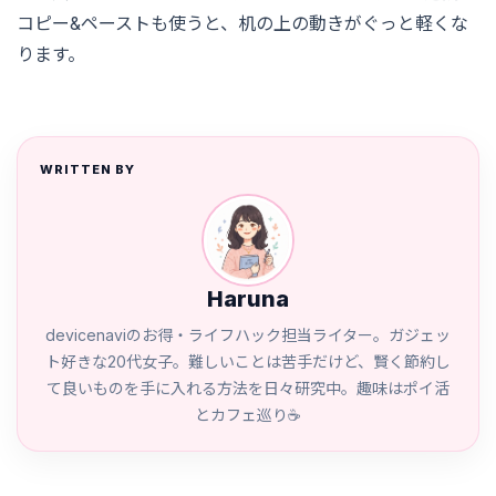
コピー&ペーストも使うと、机の上の動きがぐっと軽くな
ります。
WRITTEN BY
Haruna
devicenaviのお得・ライフハック担当ライター。ガジェッ
ト好きな20代女子。難しいことは苦手だけど、賢く節約し
て良いものを手に入れる方法を日々研究中。趣味はポイ活
とカフェ巡り☕