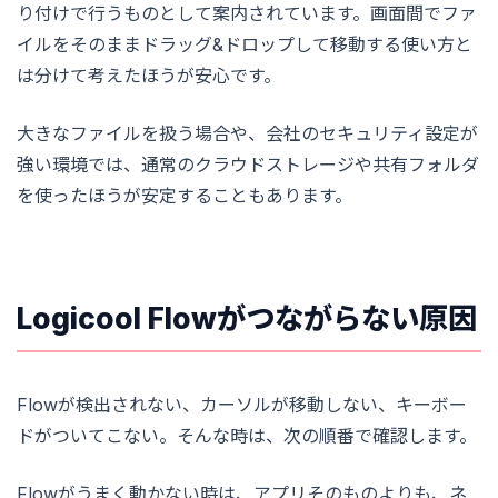
り付けで行うものとして案内されています。画面間でファ
イルをそのままドラッグ&ドロップして移動する使い方と
は分けて考えたほうが安心です。
大きなファイルを扱う場合や、会社のセキュリティ設定が
強い環境では、通常のクラウドストレージや共有フォルダ
を使ったほうが安定することもあります。
Logicool Flowがつながらない原因
Flowが検出されない、カーソルが移動しない、キーボー
ドがついてこない。そんな時は、次の順番で確認します。
Flowがうまく動かない時は、アプリそのものよりも、ネ