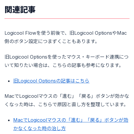
関連記事
Logicool Flowを使う前後で、旧Logicool OptionsやMac
側のボタン設定につまずくこともあります。
旧Logicool Optionsを使ったマウス・キーボード連携につ
いて知りたい場合は、こちらの記事も参考になります。
旧Logicool Optionsの記事はこちら
MacでLogicoolマウスの「進む」「戻る」ボタンが効かな
くなった時は、こちらで原因と直し方を整理しています。
MacでLogicoolマウスの「進む」「戻る」ボタンが効
かなくなった時の治し方