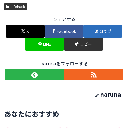
Lifehack
シェアする
X
Facebook
はてブ
LINE
コピー
harunaをフォローする
haruna
あなたにおすすめ