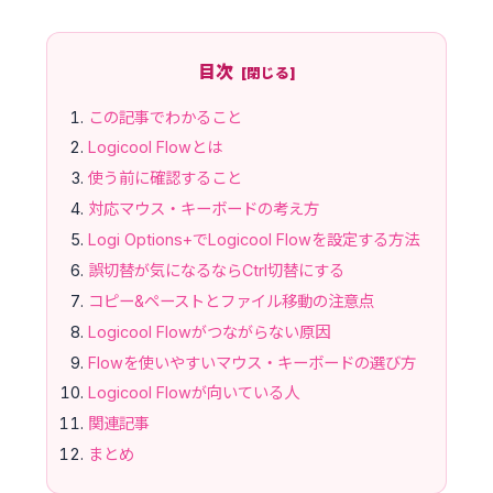
目次
この記事でわかること
Logicool Flowとは
使う前に確認すること
対応マウス・キーボードの考え方
Logi Options+でLogicool Flowを設定する方法
誤切替が気になるならCtrl切替にする
コピー&ペーストとファイル移動の注意点
Logicool Flowがつながらない原因
Flowを使いやすいマウス・キーボードの選び方
Logicool Flowが向いている人
関連記事
まとめ