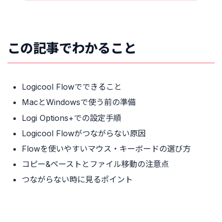
この記事でわかること
Logicool Flowでできること
MacとWindowsで使う前の準備
Logi Options+での設定手順
Logicool Flowがつながらない原因
Flowを使いやすいマウス・キーボードの選び方
コピー&ペーストとファイル移動の注意点
つながらない時に見るポイント