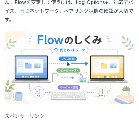
ん。Flowを安定して使うには、Logi Options+、対応デバ
イス、同じネットワーク、ペアリング状態の確認が大切で
す。
スポンサーリンク