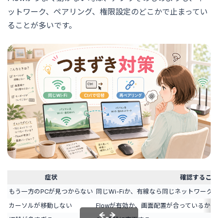
ットワーク、ペアリング、権限設定のどこかで止まってい
ることが多いです。
症状
確認すること
もう一方のPCが見つからない
同じWi-Fiか、有線なら同じネットワーク
カーソルが移動しない
Flowが有効か、画面配置が合っているか