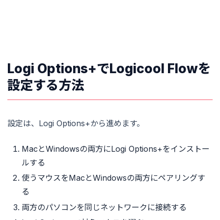
Logi Options+でLogicool Flowを
設定する方法
設定は、Logi Options+から進めます。
MacとWindowsの両方にLogi Options+をインストー
ルする
使うマウスをMacとWindowsの両方にペアリングす
る
両方のパソコンを同じネットワークに接続する