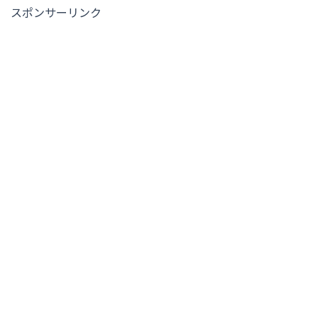
スポンサーリンク