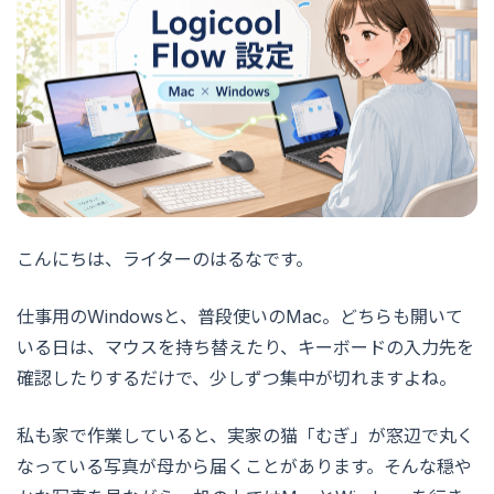
こんにちは、ライターのはるなです。
仕事用のWindowsと、普段使いのMac。どちらも開いて
いる日は、マウスを持ち替えたり、キーボードの入力先を
確認したりするだけで、少しずつ集中が切れますよね。
私も家で作業していると、実家の猫「むぎ」が窓辺で丸く
なっている写真が母から届くことがあります。そんな穏や