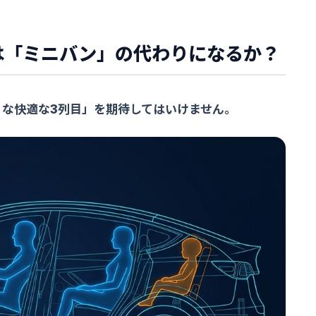
トは「ミニバン」の代わりになるか？
うな快適な3列目」を期待してはいけません。