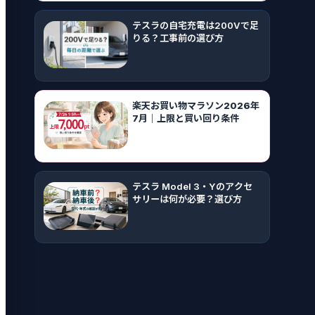
テスラの自宅充電は200Vで足
りる？工事前の選び方
楽天お買い物マラソン2026年
7月｜上限と買い回り条件
テスラ Model 3・Yのアクセ
サリーは何が必要？選び方