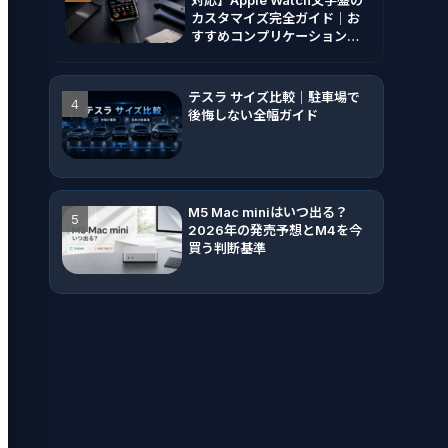
カスタマイズ完全ガイド｜お
すすめコンプリケーションと
設定方法
テスラ サイズ比較｜駐車場で
後悔しない全幅ガイド
M5 Mac miniはいつ出る？
2026年の発売予想とM4を今
買う判断基準