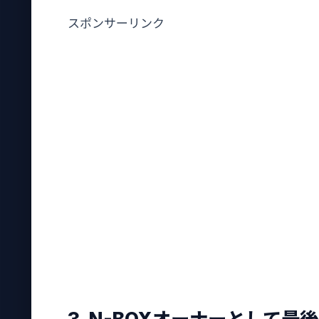
スポンサーリンク