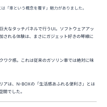
ラには「車という概念を覆す」魅力がありました。
巨大なタッチパネルで行うUI。ソフトウェアアッ
追加される体験は、まさにガジェット好きの琴線に
:
クワク感。これは従来のガソリン車では絶対に味
リアは、N-BOXの「生活感あふれる便利さ」とは
空間でした。