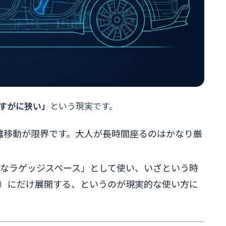
すがに狭い」
という現実です。
距離移動が限界です。大人が長時間座るのはかなり厳
広大なラゲッジスペース」として使い、いざという時
）にだけ展開する、というのが現実的な使い方に