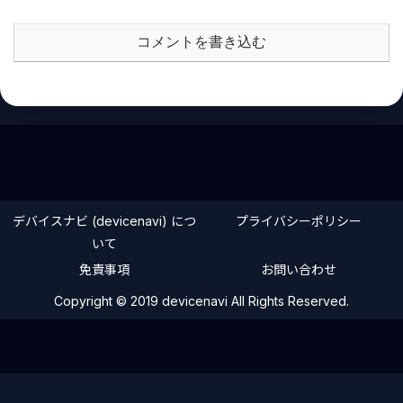
コメントを書き込む
デバイスナビ (devicenavi) につ
プライバシーポリシー
いて
免責事項
お問い合わせ
Copyright © 2019 devicenavi All Rights Reserved.