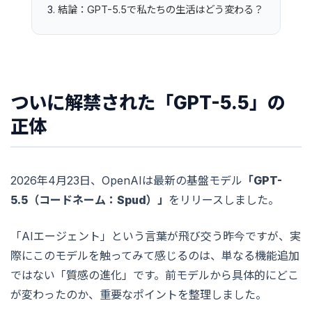
結論：GPT-5.5で私たちの生活はどう変わる？
ついに解禁された「GPT-5.5」の
正体
2026年4月23日、OpenAIは最新の基盤モデル
「GPT-
5.5（コードネーム：Spud）」
をリリースしました。
「AIエージェント」という言葉が飛び交う昨今ですが、実
際にこのモデルを触ってみて感じるのは、単なる機能追加
ではない「質感の進化」です。前モデルから具体的にどこ
が変わったのか、重要なポイントを整理しました。