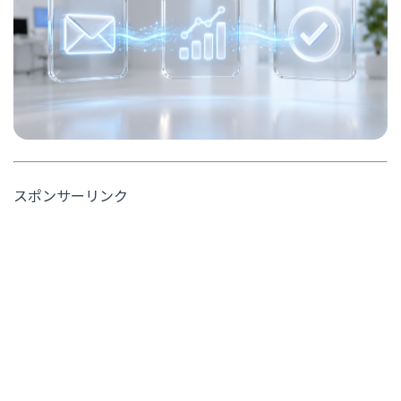
スポンサーリンク