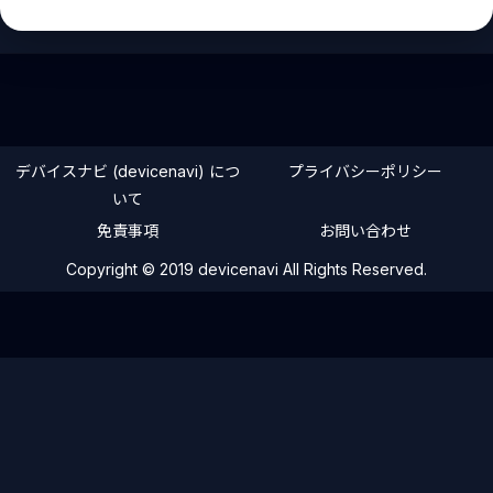
デバイスナビ (devicenavi) につ
プライバシーポリシー
いて
免責事項
お問い合わせ
Copyright © 2019 devicenavi All Rights Reserved.