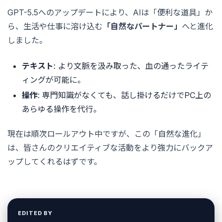
GPT-5.5へのアップデートにより、AIは「便利な道具」か
ら、生活や仕事に溶け込む
「自然なパートナー」
へと進化
しました。
テキスト
: より文脈を汲み取った、血の通ったライテ
ィングが可能に。
操作
: 専門知識がなくても、話し掛けるだけでPC上の
あらゆる操作を代行。
現在は順次ロールアウト中ですが、この「自然な進化」
は、皆さんのクリエイティブな活動をより強力にバックア
ップしてくれるはずです。
EDITED BY