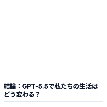
結論：GPT-5.5で私たちの生活は
どう変わる？