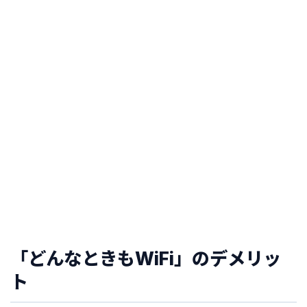
「どんなときもWiFi」のデメリッ
ト