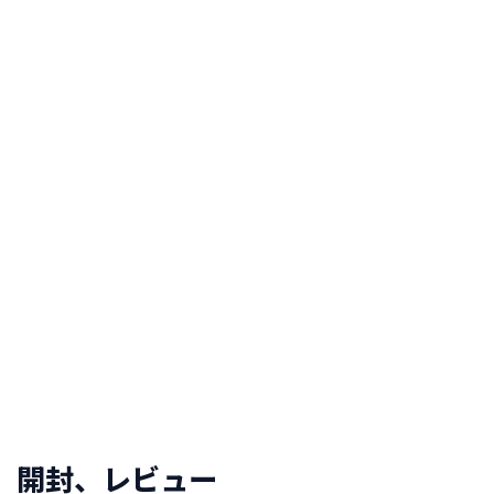
開封、レビュー