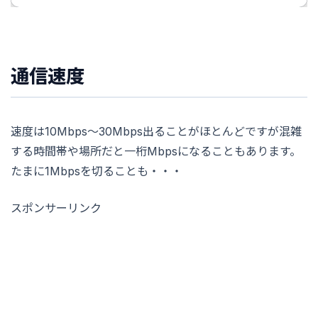
通信速度
速度は10Mbps〜30Mbps出ることがほとんどですが混雑
する時間帯や場所だと一桁Mbpsになることもあります。
たまに1Mbpsを切ることも・・・
スポンサーリンク