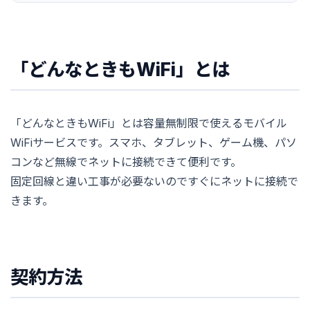
「どんなときもWiFi」とは
「どんなときもWiFi」とは容量無制限で使えるモバイル
WiFiサービスです。スマホ、タブレット、ゲーム機、パソ
コンなど無線でネットに接続できて便利です。
固定回線と違い工事が必要ないのですぐにネットに接続で
きます。
契約方法