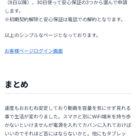
（8日以降）、30日使って安心保証の3つから選んで申請
します。
※初期契約解除と安心保証は電話での解約となります。
以上のシンプルなページとなっております。
お客様ページログイン画面
まとめ
速度もおおむね安定しており動画を容量を気にせず見れる
事で生活が変わりました。スマホと別にWiFi端末を持ち歩
かないといけませんが電源を入れてカバンに入れておけば
いいのでそれほど苦にはならないかと。他にもタブレッ