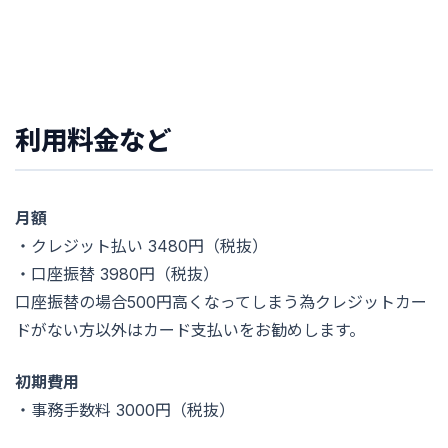
利用料金など
月額
・クレジット払い 3480円（税抜）
・口座振替 3980円（税抜）
口座振替の場合500円高くなってしまう為クレジットカー
ドがない方以外はカード支払いをお勧めします。
初期費用
・事務手数料 3000円（税抜）