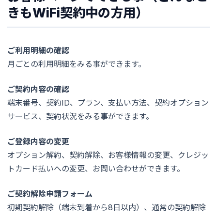
きもWiFi契約中の方用）
ご利用明細の確認
月ごとの利用明細をみる事ができます。
ご契約内容の確認
端末番号、契約ID、プラン、支払い方法、契約オプション
サービス、契約状況をみる事ができます。
ご登録内容の変更
オプション解約、契約解除、お客様情報の変更、クレジッ
トカード払いへの変更、お問い合わせができます。
ご契約解除申請フォーム
初期契約解除（端末到着から8日以内）、通常の契約解除