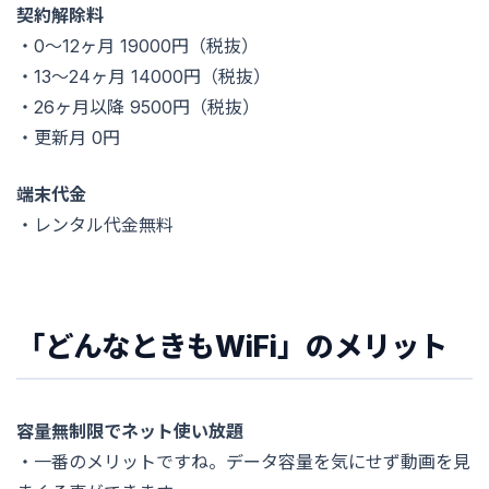
契約解除料
・0〜12ヶ月 19000円（税抜）
・13〜24ヶ月 14000円（税抜）
・26ヶ月以降 9500円（税抜）
・更新月 0円
端末代金
・レンタル代金無料
「どんなときもWiFi」のメリット
容量無制限でネット使い放題
・一番のメリットですね。データ容量を気にせず動画を見