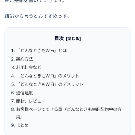
みた感想を書いていきます。
結論から言うとおすすめっす。
目次
「どんなときもWiFi」とは
契約方法
利用料金など
「どんなときもWiFi」のメリット
「どんなときもWiFi」のデメリット
通信速度
開封、レビュー
お客様ページでできる事（どんなときもWiFi契約中の方
用）
まとめ