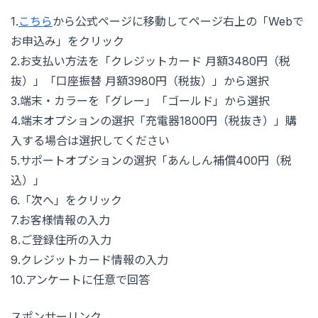
1.
こちら
から公式ページに移動してページ右上の「Webで
お申込み」をクリック
2.お支払い方法を「クレジットカード 月額3480円（税
抜）」「口座振替 月額3980円（税抜）」から選択
3.端末・カラーを「グレー」「ゴールド」から選択
4.端末オプションの選択「充電器1800円（税抜き）」購
入する場合は選択してください
5.サポートオプションの選択「あんしん補償400円（税
込）」
6.「次へ」をクリック
7.お客様情報の入力
8.ご登録住所の入力
9.クレジットカード情報の入力
10.アンケートに任意で回答
スポンサーリンク