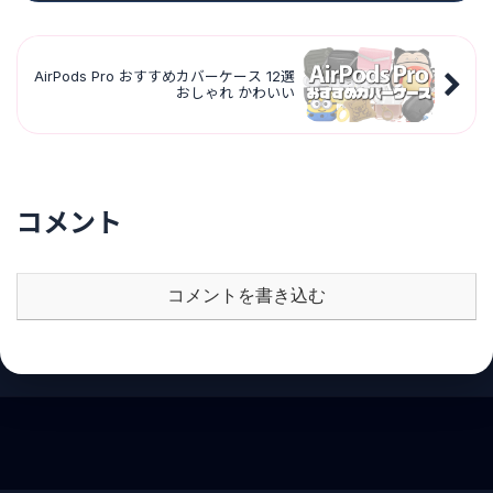
AirPods Pro おすすめカバーケース 12選
おしゃれ かわいい
コメント
コメントを書き込む