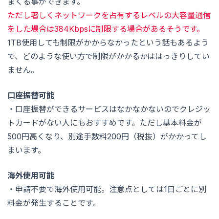
まくる事ができます。
ただし著しくネットワークを占有するレベルの大容量通信
をした場合は384Kbpsに制限する場合があるそうです。
1TB使用しても制限がかからなかったという話もあるよう
で、どのような使い方で制限がかかるかははっきりしてい
ません。
口座振替可能
・口座振替ができるサービスはなかなかないのでクレジッ
トカードがない人にもおすすめです。ただし基本料金が
500円高くなり、別途手数料200円（税抜）がかかってし
まいます。
海外使用可能
・申請不要で海外使用可能。注意点としては1日ごとに別
料金が発生することです。