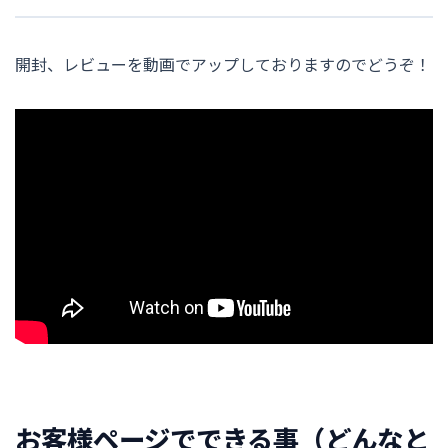
開封、レビューを動画でアップしておりますのでどうぞ！
お客様ページでできる事（どんなと