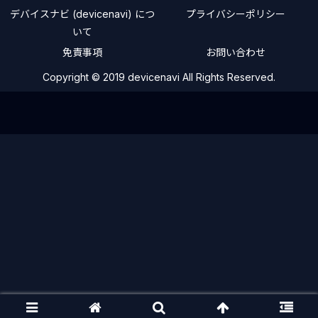
デバイスナビ (devicenavi) につ
プライバシーポリシー
いて
免責事項
お問い合わせ
Copyright © 2019 devicenavi All Rights Reserved.