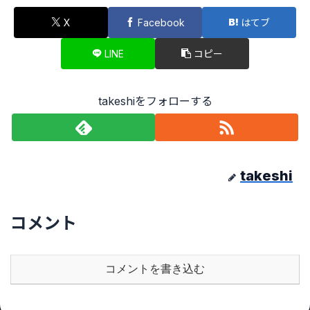
X
Facebook
はてブ
LINE
コピー
takeshiをフォローする
takeshi
コメント
コメントを書き込む