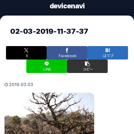
devicenavi
02-03-2019-11-37-37
X
Facebook
はてブ
LINE
コピー
2019.03.03