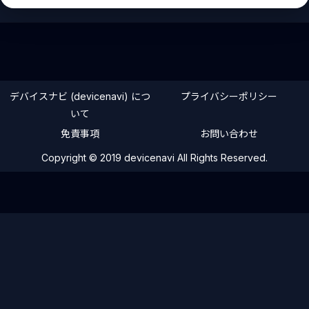
デバイスナビ (devicenavi) につ
プライバシーポリシー
いて
免責事項
お問い合わせ
Copyright © 2019 devicenavi All Rights Reserved.