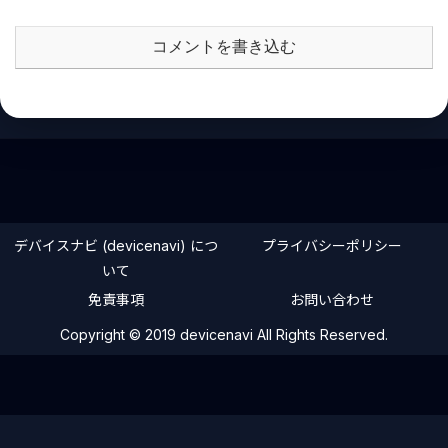
コメントを書き込む
デバイスナビ (devicenavi) につ
プライバシーポリシー
いて
免責事項
お問い合わせ
Copyright © 2019 devicenavi All Rights Reserved.